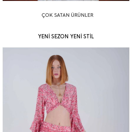
ÇOK SATAN ÜRÜNLER
YENİ SEZON YENİ STİL