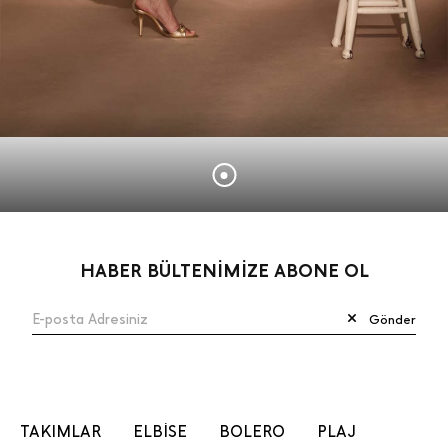
HABER BÜLTENİMİZE ABONE OL
Gönder
TAKIMLAR
ELBİSE
BOLERO
PLAJ