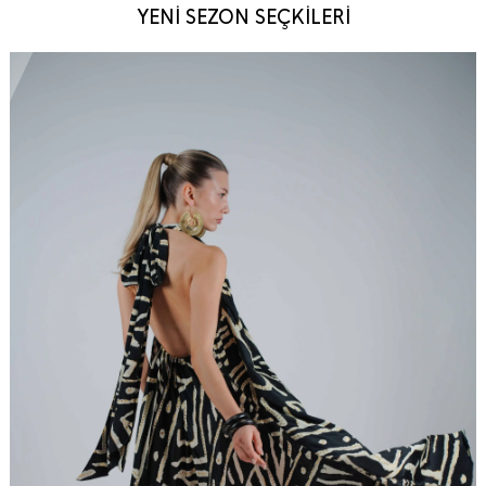
YENİ SEZON SEÇKİLERİ