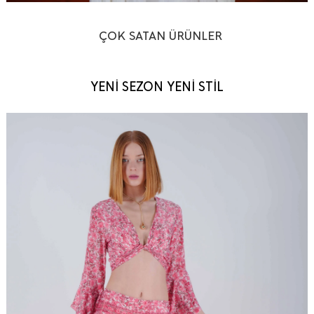
ÇOK SATAN ÜRÜNLER
YENİ SEZON YENİ STİL