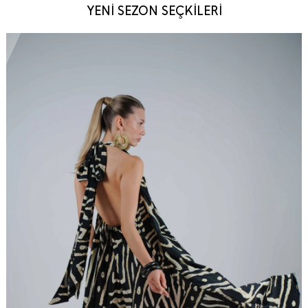
YENİ SEZON SEÇKİLERİ