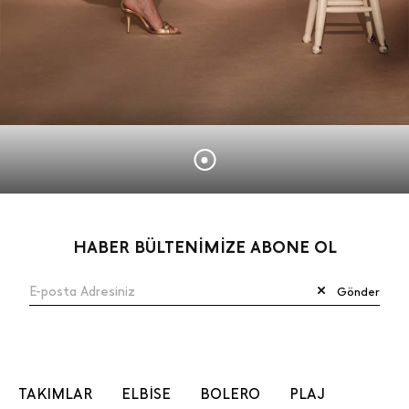
HABER BÜLTENİMİZE ABONE OL
Gönder
TAKIMLAR
ELBİSE
BOLERO
PLAJ