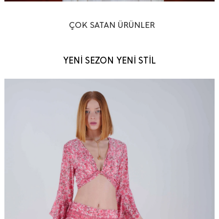
ÇOK SATAN ÜRÜNLER
YENİ SEZON YENİ STİL