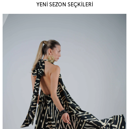
YENİ SEZON SEÇKİLERİ