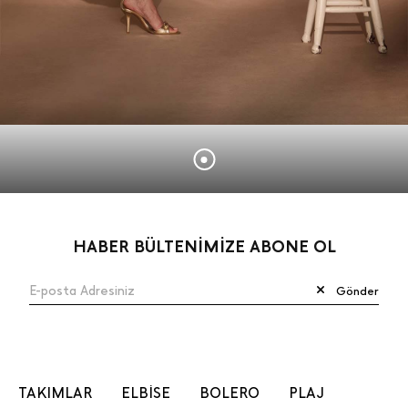
HABER BÜLTENİMİZE ABONE OL
Gönder
TAKIMLAR
ELBİSE
BOLERO
PLAJ